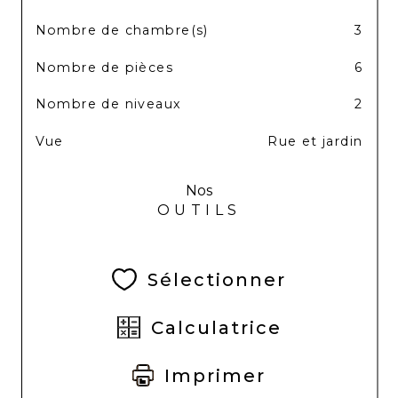
Nombre de chambre(s)
3
Nombre de pièces
6
Nombre de niveaux
2
Vue
Rue et jardin
Nos
OUTILS
Sélectionner
Calculatrice
Imprimer