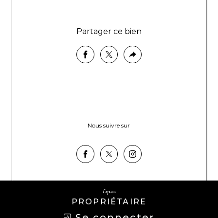
Partager ce bien
Nous suivre sur
Espace
PROPRIÉTAIRE
Se connecter