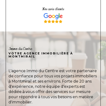
Nos avis clients
Immo du Centre
VOTRE AGENCE IMMOBILIÈRE À
MONTMIRAIL
L'agence Immo du Centre est votre partenaire
de confiance pour tous vos projets immobiliers
à Montmirail et ses environs. Forte de 20 ans
d'expérience, notre équipe d'experts est
dédiée à vous offrir des services sur mesure
pour répondre à tous vos besoins en matière
d'immobilier.