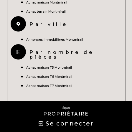
Achat maison Montmirail
Achat terrain Montmirail
Par ville
Annonces immobilières Montmirail
Par nombre de
pièces
Achat maison T5 Montmirail
Achat maison T6 Montmirail
Achat maison T7 Montmirail
Espace
PROPRIÉTAIRE
Se connecter