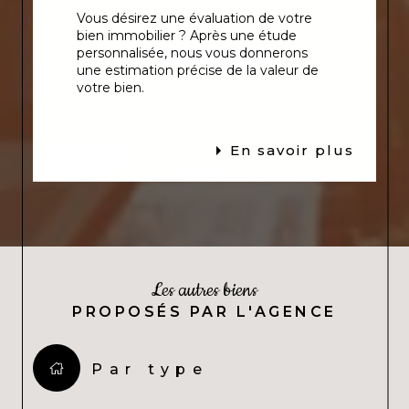
Vous désirez une évaluation de votre
bien immobilier ? Après une étude
personnalisée, nous vous donnerons
une estimation précise de la valeur de
votre bien.
En savoir plus
Les autres biens
PROPOSÉS PAR L'AGENCE
Par type