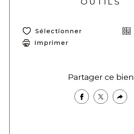
OUTILS
Sélectionner
Imprimer
Partager ce bien