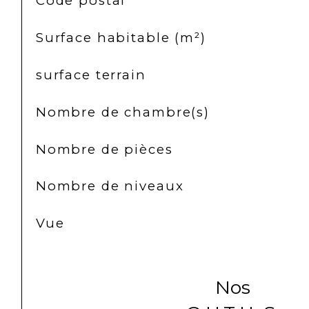
Code postal
Surface habitable (m²)
surface terrain
Nombre de chambre(s)
Nombre de pièces
Nombre de niveaux
Vue
Nos