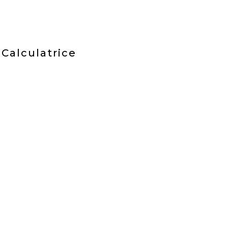
Calculatrice