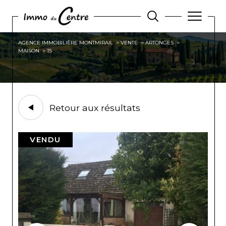
AGENCE IMMOBILIÈRE MONTMIRAIL
VENTE
ARTONGES
MAISON
T5
Retour aux résultats
VENDU