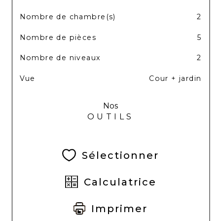
Nombre de chambre(s)
2
Nombre de pièces
5
Nombre de niveaux
2
Vue
Cour + jardin
Nos
OUTILS
Sélectionner
Calculatrice
Imprimer