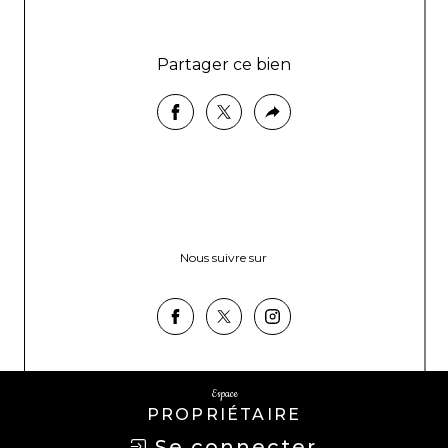
Partager ce bien
Nous suivre sur
Espace
PROPRIÉTAIRE
Se connecter