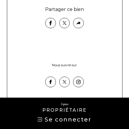
Partager ce bien
Nous suivre sur
Espace
PROPRIÉTAIRE
Se connecter