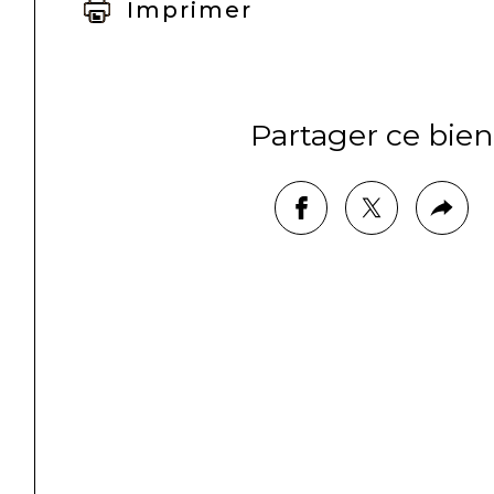
Imprimer
Partager ce bien