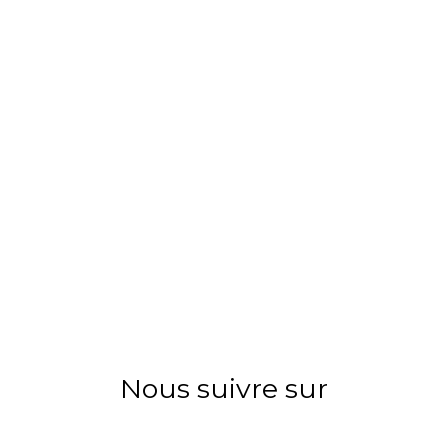
Nous suivre sur