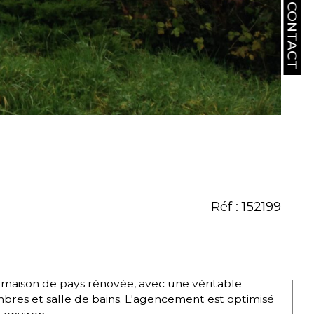
CONTACT
Réf : 152199
ambres et salle de bains. L'agencement est optimisé 