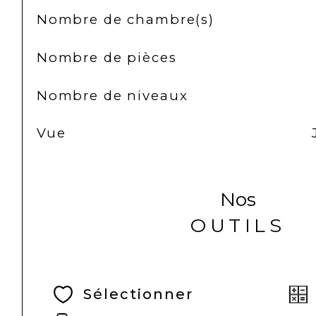
Nombre de chambre(s)
Nombre de pièces
Nombre de niveaux
Vue
Nos
OUTILS
Sélectionner