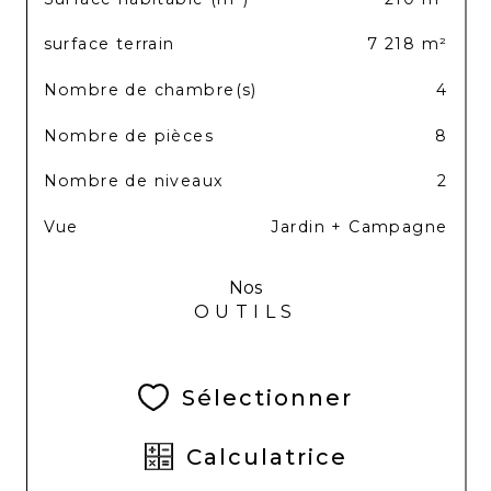
surface terrain
7 218 m²
Nombre de chambre(s)
4
Nombre de pièces
8
Nombre de niveaux
2
Vue
Jardin + Campagne
Nos
OUTILS
Sélectionner
Calculatrice