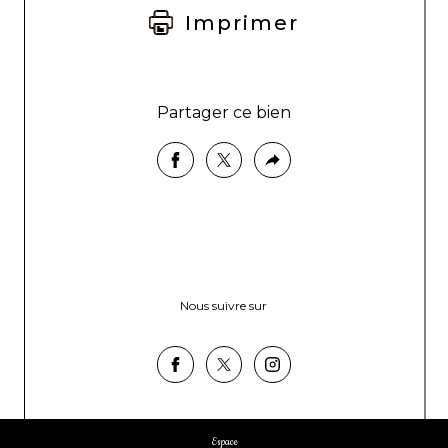
Imprimer
Partager ce bien
Nous suivre sur
Espace