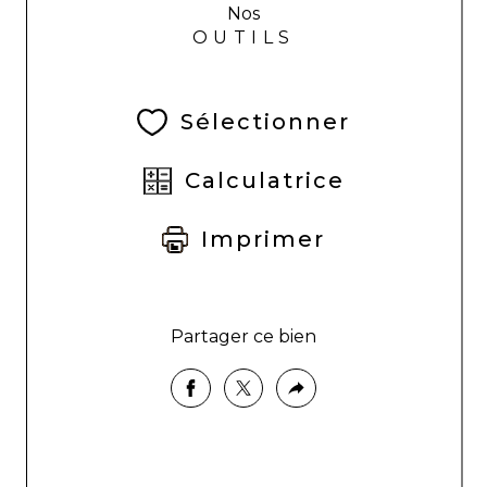
Nos
OUTILS
Sélectionner
Calculatrice
Imprimer
Partager ce bien