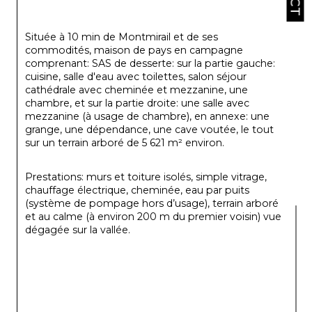
Située à 10 min de Montmirail et de ses 
commodités, maison de pays en campagne 
comprenant: SAS de desserte: sur la partie gauche: 
cuisine, salle d'eau avec toilettes, salon séjour 
cathédrale avec cheminée et mezzanine, une 
chambre, et sur la partie droite: une salle avec 
mezzanine (à usage de chambre), en annexe: une 
grange, une dépendance, une cave voutée, le tout 
sur un terrain arboré de 5 621 m² environ.
Prestations: murs et toiture isolés, simple vitrage, 
chauffage électrique, cheminée, eau par puits 
(système de pompage hors d’usage), terrain arboré 
et au calme (à environ 200 m du premier voisin) vue 
dégagée sur la vallée.