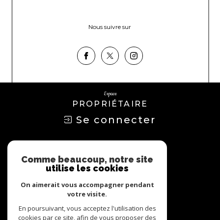
Nous suivre sur
Espace
PROPRIÉTAIRE
Se connecter
Nous
ADHÉRONS
Comme beaucoup, notre site
utilise les cookies
On aimerait vous accompagner pendant
votre visite.
En poursuivant, vous acceptez l'utilisation des
cookies par ce site, afin de vous proposer des