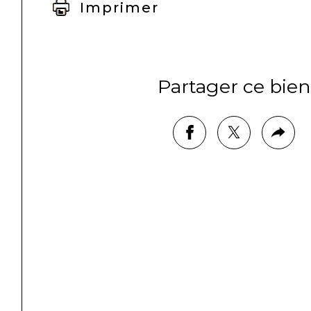
Imprimer
Partager ce bien