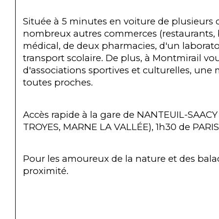
Située à 5 minutes en voiture de plusieurs 
nombreux autres commerces (restaurants, b
médical, de deux pharmacies, d'un laboratoi
transport scolaire. De plus, à Montmirail v
d'associations sportives et culturelles, u
toutes proches.
Accès rapide à la gare de NANTEUIL-SAACY
TROYES, MARNE LA VALLÉE), 1h30 de PARIS
Pour les amoureux de la nature et des balad
proximité.