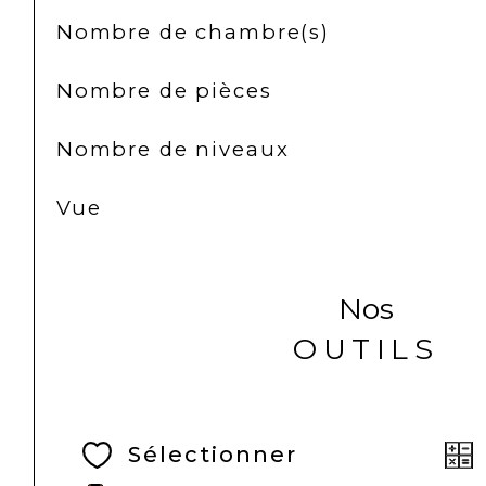
Nombre de chambre(s)
Nombre de pièces
Nombre de niveaux
Vue
Nos
OUTILS
Sélectionner