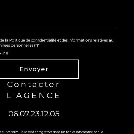
de la Politique de confidentialité et des informations relatives au
nées personnelles (*)*
oire
Envoyer
contacter
L'AGENCE
06.07.23.12.05
es sur ce formulaire sont enregistrées dans un fichier informatisé par La