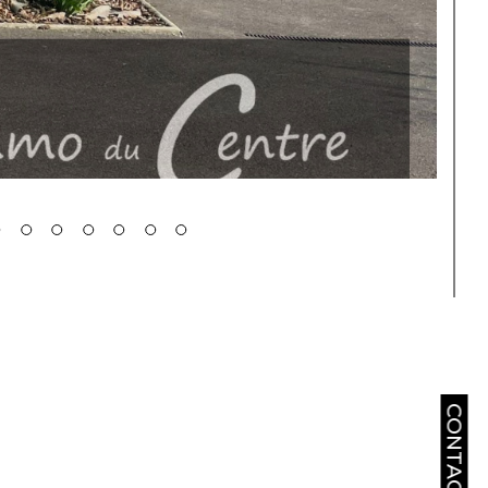
CONTACT