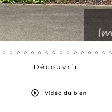
Découvrir
LE BIEN
Vidéo du bien