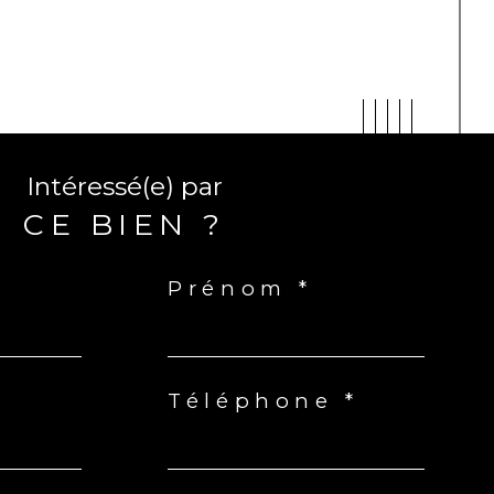
Intéressé(e) par
CE BIEN ?
Prénom *
Téléphone *